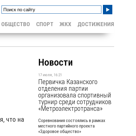
ОБЩЕСТВО
СПОРТ
ЖКХ
ДОСТИЖЕНИЯ
Новости
17 июля, 16:21
Первичка Казанского
отделения партии
организовала спортивный
турнир среди сотрудников
«Метроэлектротранса»
, что на
Соревнования состоялись в рамках
местного партийного проекта
«Здоровое общество»