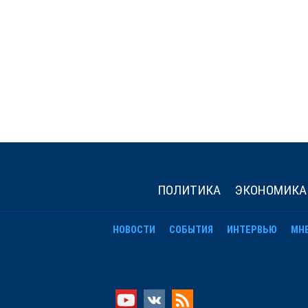
ПОЛИТИКА
ЭКОНОМИКА
НОВОСТИ
СОБЫТИЯ
ИНТЕРВЬЮ
МН