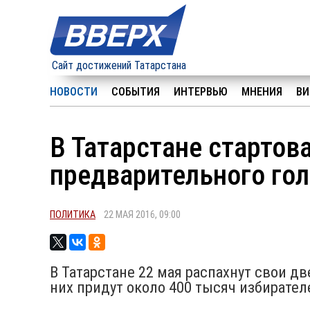
Сайт достижений Татарстана
НОВОСТИ
СОБЫТИЯ
ИНТЕРВЬЮ
МНЕНИЯ
ВИ
В Татарстане стартов
предварительного го
ПОЛИТИКА
22 МАЯ 2016, 09:00
В Татарстане 22 мая распахнут свои дв
них придут около 400 тысяч избирател