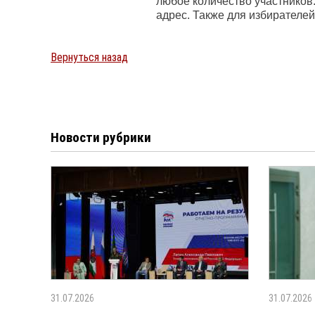
любое количество участников.
адрес. Также для избирателей
Вернуться назад
Новости рубрики
31.07.2026
31.07.2026